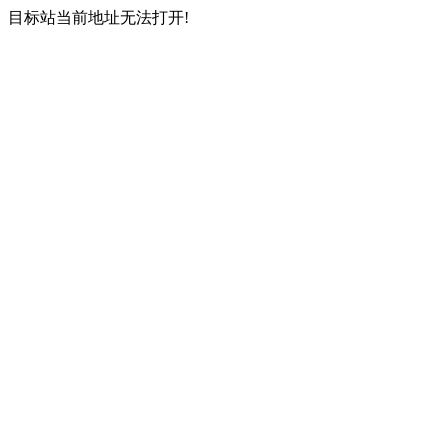
目标站当前地址无法打开!