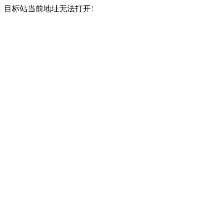
目标站当前地址无法打开!