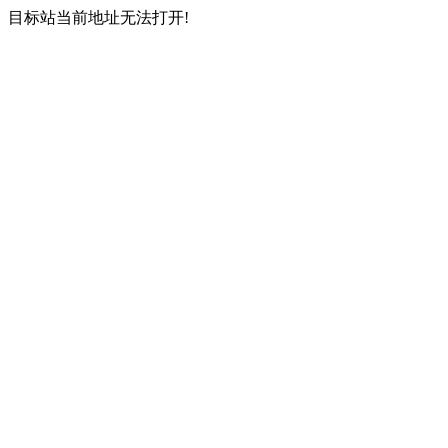
目标站当前地址无法打开!