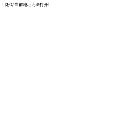
目标站当前地址无法打开!