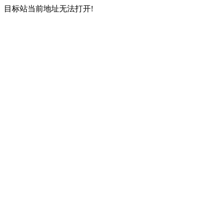
目标站当前地址无法打开!