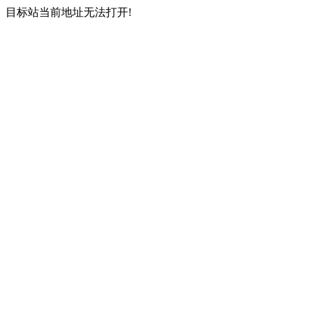
目标站当前地址无法打开!