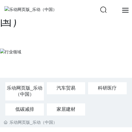
乐动网页版_乐动（中
国）
乐动网页版_乐动
汽车贸易
科研医疗
（中国）
低碳减排
家居建材
乐动网页版_乐动（中国）