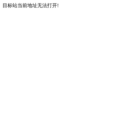
目标站当前地址无法打开!